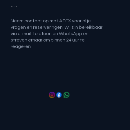
ATCX
Neem contact op met ATCX voor al je
vragen en reserveringen! Wij zijn bereikbaar
via e-mail, telefoon en WhatsApp en
streven ernaar om binnen 24 uur te
reageren.