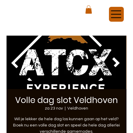
ATCX Airsoft Veldhoven
Volle dag slot Veldhoven
za 23 nov
  |  
Veldhoven
Wil je lekker de hele dag los kunnen gaan op het veld?
Boek nu een volle dag slot en speel de hele dag allerlei
verschillende gamemodes.