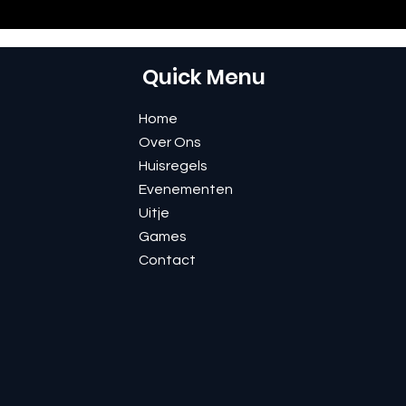
Quick Menu
Home
Over Ons
Huisregels
Evenementen
Uitje
Games
Contact