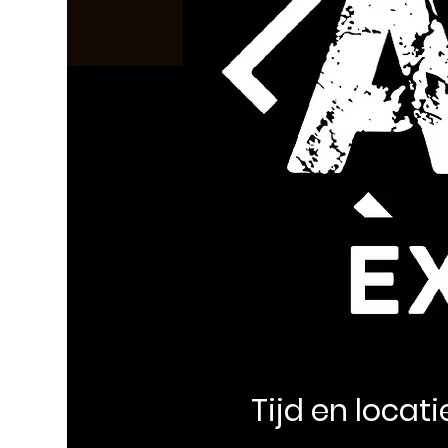
Tijd en locati