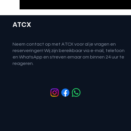
ATCX
Neem contact op met ATCX voor al je vragen en
reserveringen! Wij zijn bereikbaar via e-mail, telefoon
en WhatsApp en streven ernaar om binnen 24 uur te
reageren.