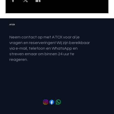
ATCX
Neem contact op met ATCX voor al je
vragen en reserveringen! Wij zijn bereikbaar
via e-mail, telefoon en WhatsApp en
streven ernaar om binnen 24 uur te
reageren.