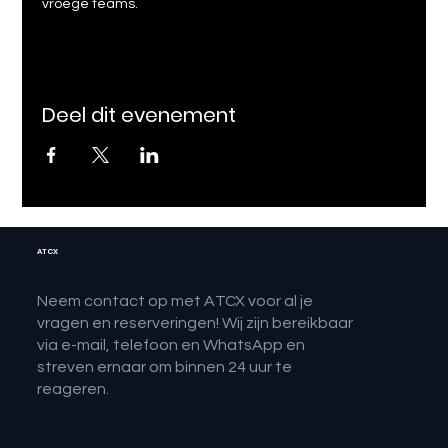
vroege teams.
Deel dit evenement
ATCX
Neem contact op met ATCX voor al je
vragen en reserveringen! Wij zijn bereikbaar
via e-mail, telefoon en WhatsApp en
streven ernaar om binnen 24 uur te
reageren.