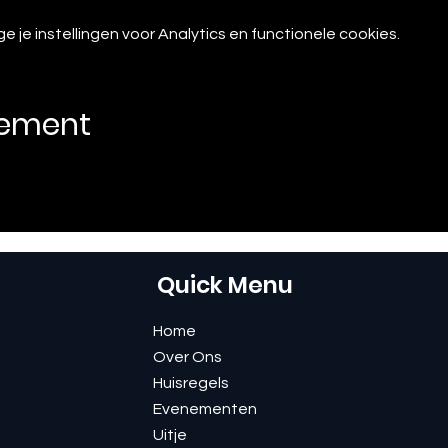
je instellingen voor Analytics en functionele cookies.
nement
Quick Menu
Home
Over Ons
Huisregels
Evenementen
Uitje