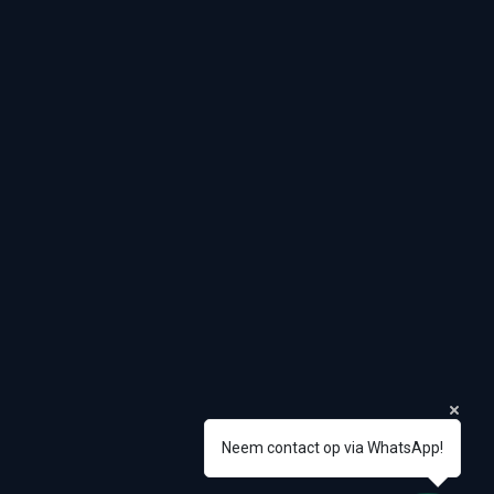
Neem contact op via WhatsApp!