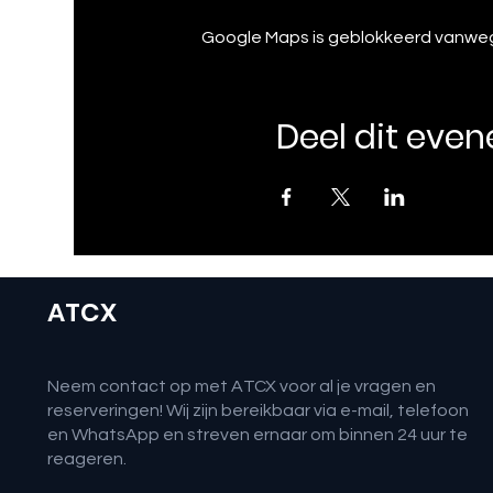
Google Maps is geblokkeerd vanwege 
Deel dit eve
ATCX
Neem contact op met ATCX voor al je vragen en
reserveringen! Wij zijn bereikbaar via e-mail, telefoon
en WhatsApp en streven ernaar om binnen 24 uur te
reageren.