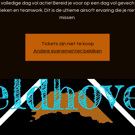
 volledige dag vol actie! Bereid je voor op een dag vol gevech
ieken en teamwork. Dit is de ultieme airsoft ervaring die je niet
missen.
Tickets zijn niet te koop
Andere evenementen bekijken