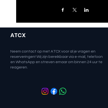
ATCX
Neem contact op met ATCX voor al je vragen en
reserveringen! Wij zijn bereikbaar via e-mail, telefoon
en WhatsApp en streven ernaar om binnen 24 uur te
reageren.