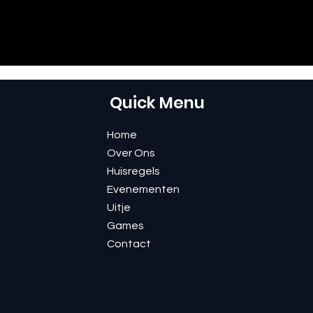
Quick Menu
Home
Over Ons
Huisregels
Evenementen
Uitje
Games
Contact