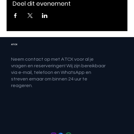
Deel dit evenement
ATCX
Neem contact op met ATCX voor al je
vragen en reserveringen! Wij zijn bereikbaar
via e-mail, telefoon en WhatsApp en
streven ernaar om binnen 24 uur te
reageren.