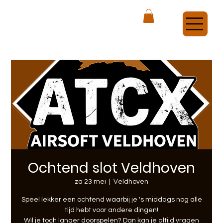
ATCX Airsoft Veldhoven
Ochtend slot Veldhoven
za 23 mei
  |  
Veldhoven
Speel lekker een ochtend waarbij je 's middags nog alle
tijd hebt voor andere dingen!
Wil je toch langer doorspelen? Dan kan je altijd vragen