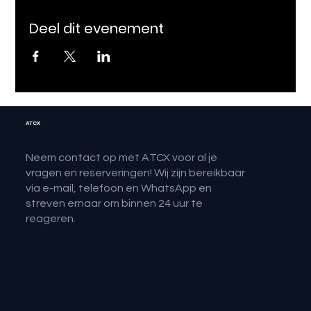
Deel dit evenement
ATCX
Neem contact op met ATCX voor al je
vragen en reserveringen! Wij zijn bereikbaar
via e-mail, telefoon en WhatsApp en
streven ernaar om binnen 24 uur te
reageren.